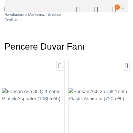
0
Pencere Duvar Fanı