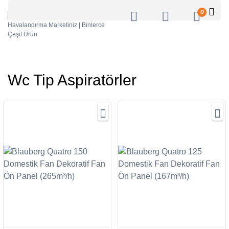
0
Wc Tip Aspiratörler