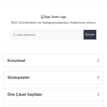
Yeni ürünlerden ve kampanyalardan haberiniz olsun.
Gönder
Kurumsal
Sözleşmeler
Öne Çıkan Sayfalar