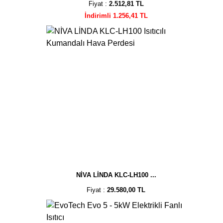
Fiyat :
2.512,81 TL
İndirimli 1.256,41 TL
NİVA LİNDA KLC-LH100 ...
Fiyat :
29.580,00 TL