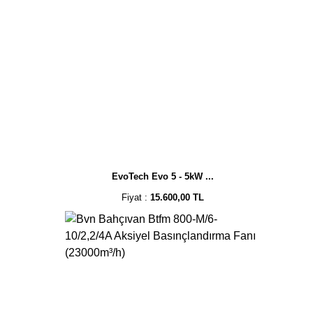
EvoTech Evo 5 - 5kW ...
Fiyat :
15.600,00 TL