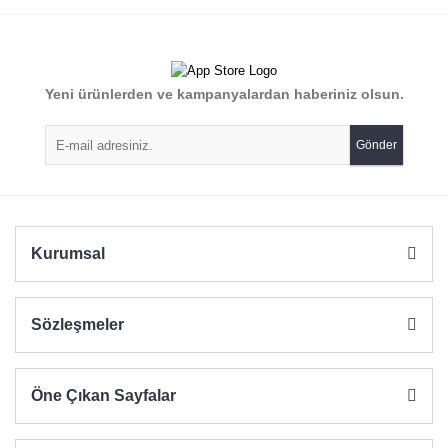
Yeni ürünlerden ve kampanyalardan haberiniz olsun.
Gönder
Kurumsal
Sözleşmeler
Öne Çıkan Sayfalar