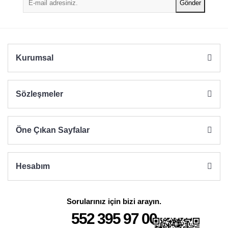
Gönder
Kurumsal
Sözleşmeler
Öne Çıkan Sayfalar
Hesabım
Sorularınız için bizi arayın.
552 395 97 00