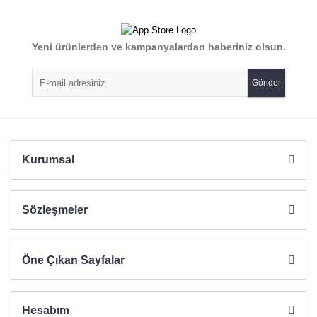
Yeni ürünlerden ve kampanyalardan haberiniz olsun.
Gönder
Kurumsal
Sözleşmeler
Öne Çıkan Sayfalar
Hesabım