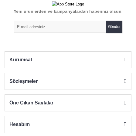
Yeni ürünlerden ve kampanyalardan haberiniz olsun.
Gönder
Kurumsal
Sözleşmeler
Öne Çıkan Sayfalar
Hesabım