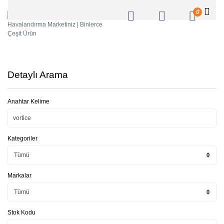
0
Detaylı Arama
Anahtar Kelime
Kategoriler
Markalar
Stok Kodu